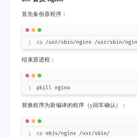
首先备份原程序：
cp
结束原进程：
替换程序为新编译的程序（y回车确认）：
cp