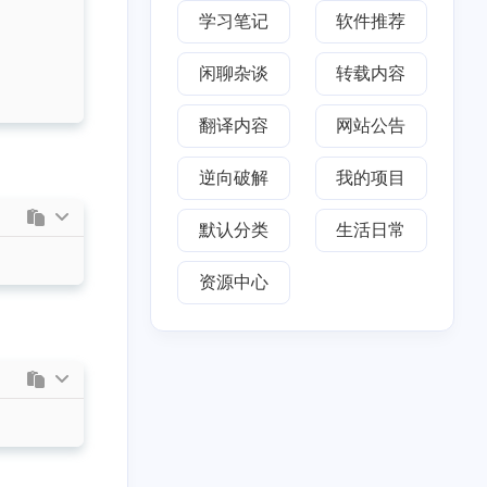
5
篇
学习笔记
软件推荐
闲聊杂谈
转载内容
翻译内容
网站公告
逆向破解
我的项目
默认分类
生活日常
资源中心