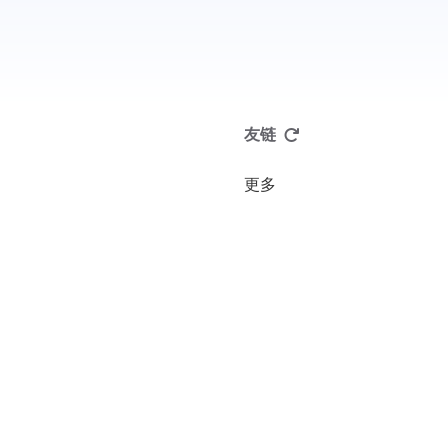
友链
更多