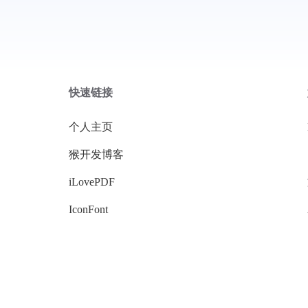
快速链接
个人主页
猴开发博客
iLovePDF
IconFont