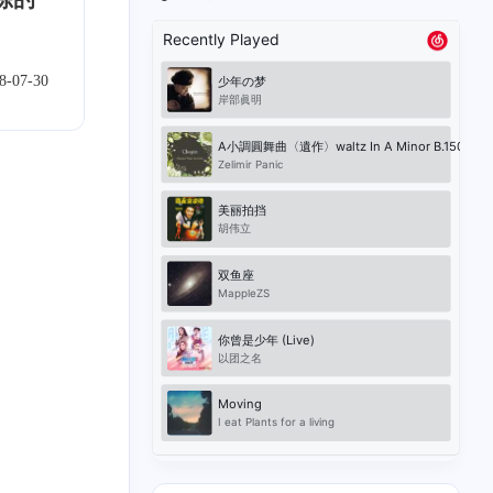
8-07-30