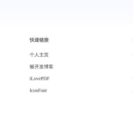
快速链接
个人主页
猴开发博客
iLovePDF
IconFont