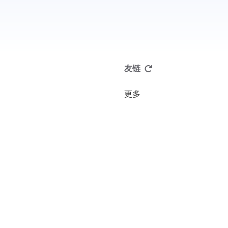
友链
更多