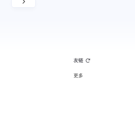
友链
更多