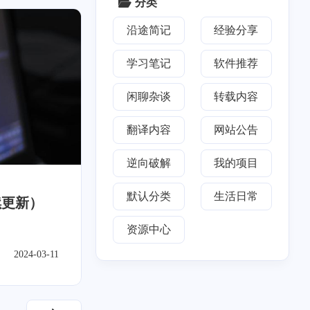
分类
沿途简记
经验分享
学习笔记
软件推荐
闲聊杂谈
转载内容
翻译内容
网站公告
逆向破解
我的项目
默认分类
生活日常
续更新）
资源中心
2024-03-11