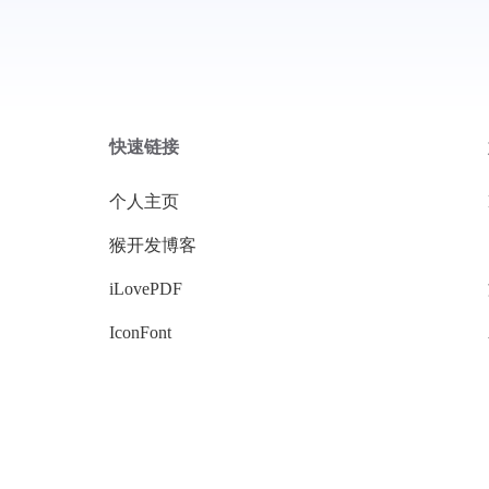
快速链接
个人主页
猴开发博客
iLovePDF
IconFont