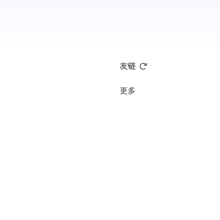
友链
更多