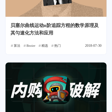
贝塞尔曲线运动n阶追踪方程的数学原理及
其匀速化方法和应用
算法
Bezier
精选
热门
2018-07-30