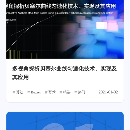
多视角探析贝塞尔曲线匀速化技术、实现及
其应用
算法
Bezier
寄术
精选
热门
2021-01-02