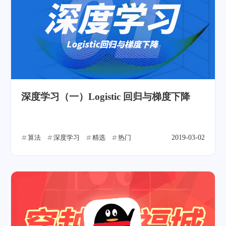
深度学习（一）Logistic 回归与梯度下降
算法
深度学习
精选
热门
2019-03-02
支付宝
微信