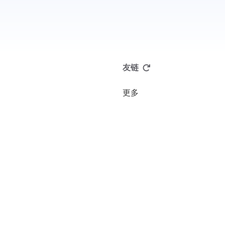
友链
更多