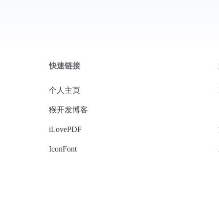
快速链接
个人主页
猴开发博客
iLovePDF
IconFont