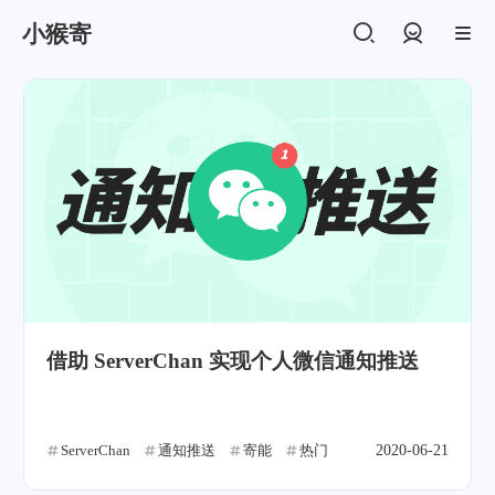
小猴寄
登录
借助 ServerChan 实现个人微信通知推送
ServerChan
通知推送
寄能
热门
2020-06-21