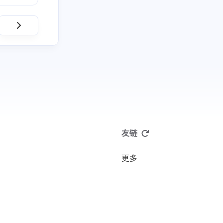
友链
更多