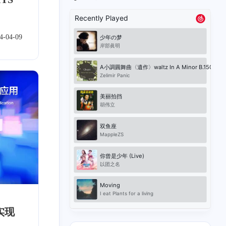
4-04-09
实现