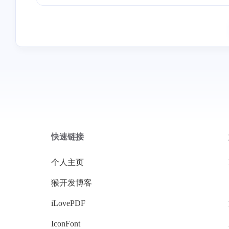
快速链接
个人主页
猴开发博客
iLovePDF
IconFont