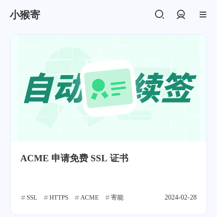
小猴寄
登录
ACME 申请免费 SSL 证书
SSL
HTTPS
ACME
寄能
2024-02-28