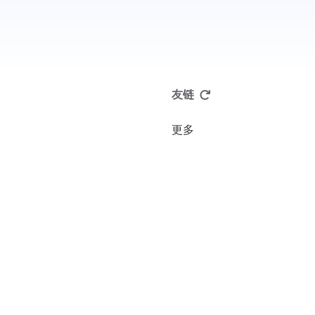
友链
更多