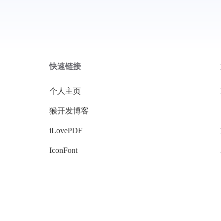
快速链接
个人主页
猴开发博客
iLovePDF
IconFont