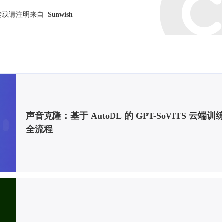
转载请注明来自
Sunwish
声音克隆：基于 AutoDL 的 GPT-SoVITS 云端
全流程