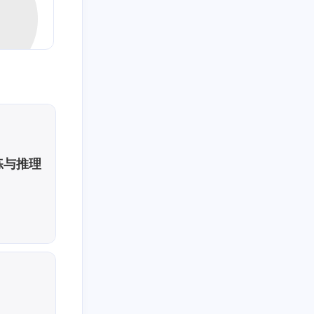
训练与推理