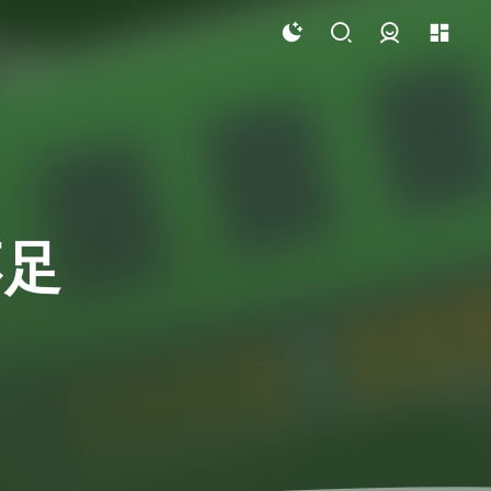
登录
不足