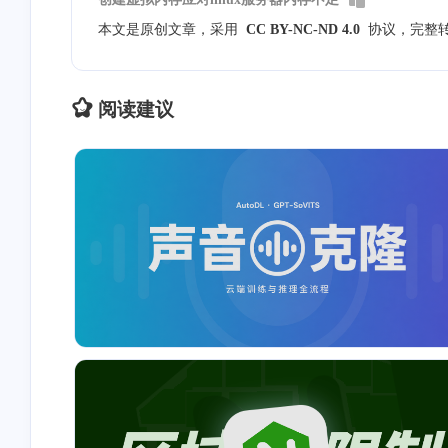
本文是原创文章，采用
CC BY-NC-ND 4.0
协议，完整
阅读建议