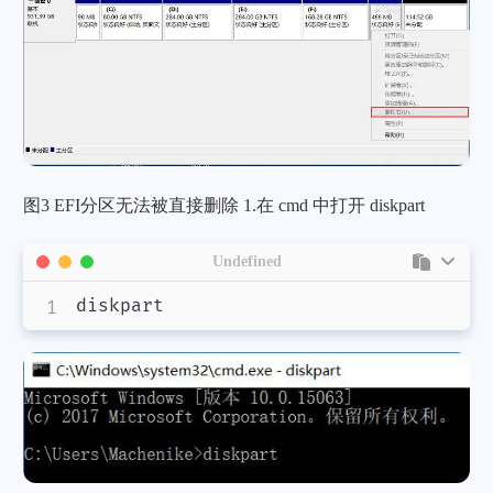
支付宝
图3 EFI分区无法被直接删除 1.在 cmd 中打开 diskpart
微信
Undefined