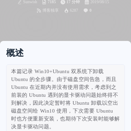
Sunwish
7185
17 分钟
2019/08/15
博客独享
6287
0
概述
本篇记录 Win10+Ubuntu 双系统下卸载
Ubuntu 的全步骤。由于磁盘空间告急，而且
Ubuntu 在近期内并没有使用需求，考虑到之
前装的 Ubuntu 遇到的显卡驱动问题始终得不
到解决，因此决定暂时将 Ubuntu 卸载以空出
磁盘空间给 Win10 使用，下次需要 Ubuntu
时也方便重新安装，也期待下次安装时能够解
决显卡驱动问题。