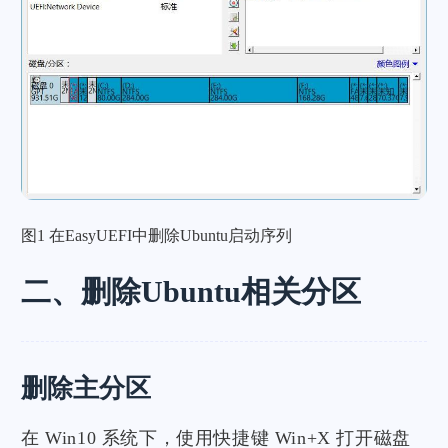
图1 在EasyUEFI中删除Ubuntu启动序列
二、删除Ubuntu相关分区
删除主分区
在 Win10 系统下，使用快捷键 Win+X 打开磁盘