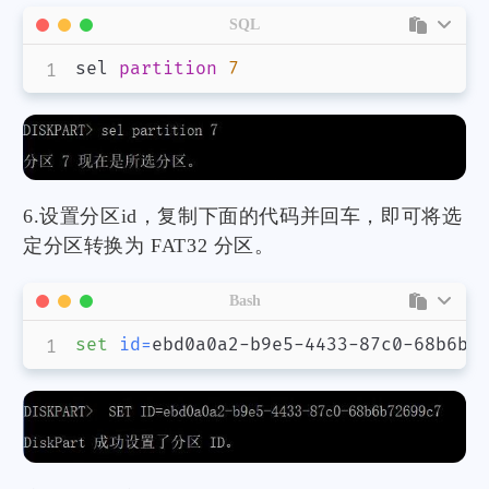
SQL
sel 
partition
7
6.设置分区id，复制下面的代码并回车，即可将选
定分区转换为 FAT32 分区。
Bash
set
id
=