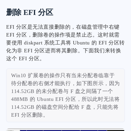
删除 EFI 分区
EFI 分区是无法直接删除的，在磁盘管理中右键
EFI 分区，删除卷的操作项是禁止态。这时就需
要使用 diskpart 系统工具将 Ubuntu 的 EFI 分区转
化为非 EFI 分区进而将其删除。下面我们来转换
这个 EFI 分区。
Win10 扩展卷的操作只有当未分配卷临靠于
待分配卷的右侧才能执行，如下图所示，因为
114.52GB 的未分配卷与 F 盘之间隔了一个
488MB 的 Ubuntu EFI 分区，所以此时无法将
114.52GB 的磁盘空间分配给 F 盘，只能先将
EFI 分区删除。