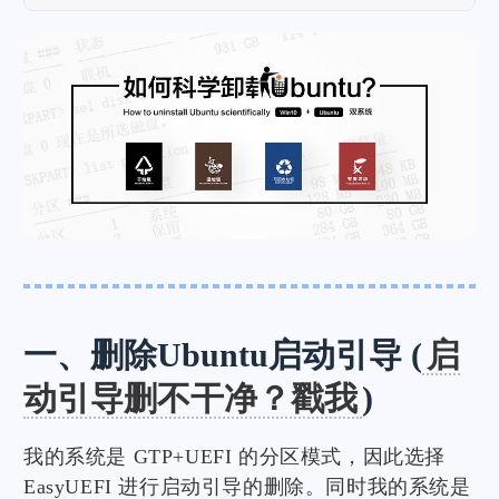
一、删除Ubuntu启动引导 (
启
动引导删不干净？戳我
)
我的系统是 GTP+UEFI 的分区模式，因此选择
EasyUEFI 进行启动引导的删除。同时我的系统是