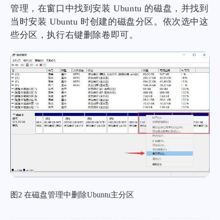
管理，在窗口中找到安装 Ubuntu 的磁盘，并找到
当时安装 Ubuntu 时创建的磁盘分区。依次选中这
些分区，执行右键删除卷即可。
图2 在磁盘管理中删除Ubuntu主分区