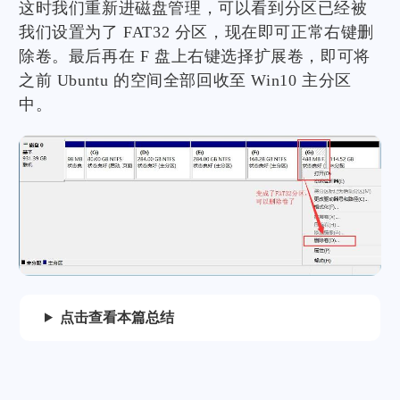
这时我们重新进磁盘管理，可以看到分区已经被
我们设置为了 FAT32 分区，现在即可正常右键删
除卷。最后再在 F 盘上右键选择扩展卷，即可将
之前 Ubuntu 的空间全部回收至 Win10 主分区
中。
点击查看本篇总结