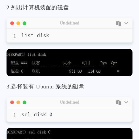
2.列出计算机装配的磁盘
Undefined
3.选择装有 Ubuntu 系统的磁盘
Undefined