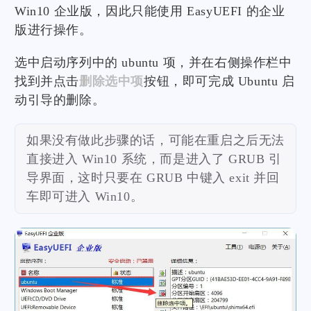
Win10 企业版，因此只能使用 EasyUEFI 的企业
版进行操作。
选中启动序列中的 ubuntu 项，并在右侧操作栏中
找到并点击
删除选中项
按钮，即可完成 Ubuntu 启
动引导的删除。
如果没有做此步骤的话，可能在重启之后无法
直接进入 Win10 系统，而是进入了 GRUB 引
导界面，这时只要在 GRUB 中键入 exit 并回
车即可进入 Win10。