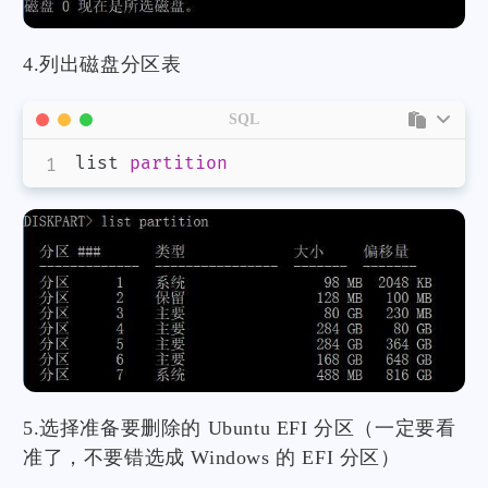
4.列出磁盘分区表
SQL
list 
partition
5.选择准备要删除的 Ubuntu EFI 分区（一定要看
准了，不要错选成 Windows 的 EFI 分区）